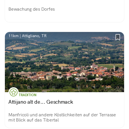
Bewachung des Dorfes
11km | Attigliano, TR
TRADITION
Attijano alt de... Geschmack
Manfricoli und andere Köstlichkeiten auf der Terrasse
mit Blick auf das Tibertal