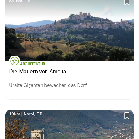
Amelia, TR
ARCHITEKTUR
Die Mauern von Amelia
Uralte Giganten bewachen das Dorf
10km | Narni, TR