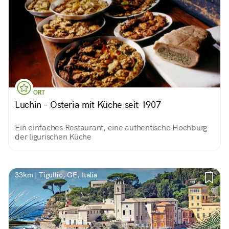
ORT
Luchin - Osteria mit Küche seit 1907
Ein einfaches Restaurant, eine authentische Hochburg
der ligurischen Küche
33km | Tigullio, GE, Italia