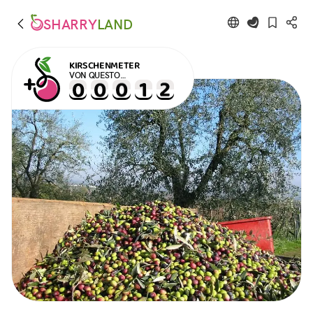
SHARRY
LAND
KIRSCHENMETER
VON QUESTO
VERANSTALTUNG