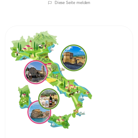
Diese Seite melden