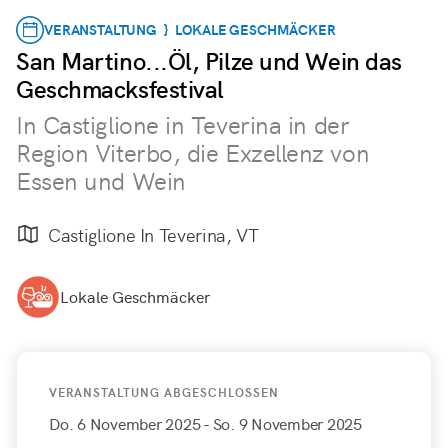
VERANSTALTUNG } LOKALE GESCHMÄCKER
San Martino...Öl, Pilze und Wein das
Geschmacksfestival
In Castiglione in Teverina in der
Region Viterbo, die Exzellenz von
Essen und Wein
Castiglione In Teverina, VT
Lokale Geschmäcker
VERANSTALTUNG ABGESCHLOSSEN
Do. 6 November 2025
- So. 9 November 2025