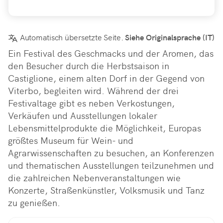
Automatisch übersetzte Seite.
Siehe Originalsprache (IT)
Ein Festival des Geschmacks und der Aromen, das 
den Besucher durch die Herbstsaison in 
Castiglione, einem alten Dorf in der Gegend von 
Viterbo, begleiten wird. Während der drei 
Festivaltage gibt es neben Verkostungen, 
Verkäufen und Ausstellungen lokaler 
Lebensmittelprodukte die Möglichkeit, Europas 
größtes Museum für Wein- und 
Agrarwissenschaften zu besuchen, an Konferenzen 
und thematischen Ausstellungen teilzunehmen und 
die zahlreichen Nebenveranstaltungen wie 
Konzerte, Straßenkünstler, Volksmusik und Tanz 
zu genießen.