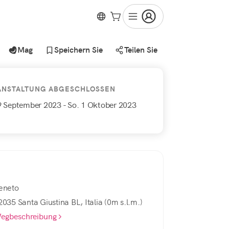
Mag
Speichern Sie
Teilen Sie
ANSTALTUNG ABGESCHLOSSEN
29 September 2023
- So. 1 Oktober 2023
eneto
2035 Santa Giustina BL, Italia (0m s.l.m.)
egbeschreibung