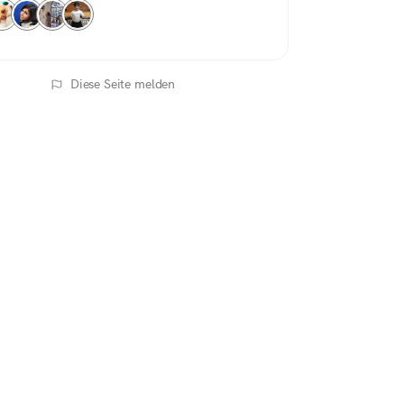
Diese Seite melden