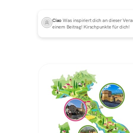
Ciao
Was inspiriert dich an dieser Vera
einem Beitrag! Kirschpunkte für dich!