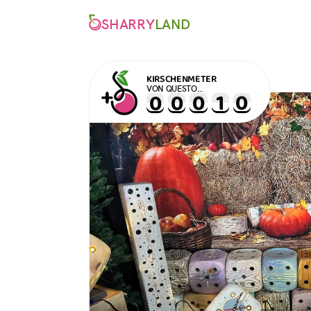
SHARRY
LAND
KIRSCHENMETER
VON QUESTO
VERANSTALTUNG