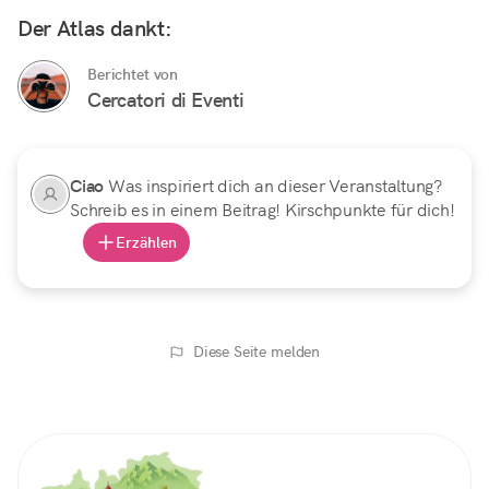
Der Atlas dankt:
Berichtet von
Cercatori di Eventi
Ciao
Was inspiriert dich an dieser Veranstaltung?
Schreib es in einem Beitrag! Kirschpunkte für dich!
Erzählen
Diese Seite melden