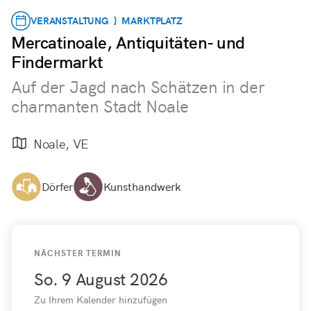
VERANSTALTUNG } MARKTPLATZ
Mercatinoale, Antiquitäten- und
Findermarkt
Auf der Jagd nach Schätzen in der
charmanten Stadt Noale
Noale, VE
Dörfer
Kunsthandwerk
NÄCHSTER TERMIN
So. 9 August 2026
Zu Ihrem Kalender hinzufügen