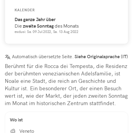
KALENDER
Das ganze Jahr über
Die
zweite
Sonntag
des Monats
esclusi: Sa. 09 Jul 2022, Sa. 13 Aug 2022
Automatisch übersetzte Seite.
Siehe Originalsprache (IT)
Berühmt für die Rocca dei Tempesta, die Residenz 
der berühmten venezianischen Adelsfamilie, ist 
Noale eine Stadt, die reich an Geschichte und 
Kultur ist. Ein besonderer Ort, der einen Besuch 
wert ist, wie der Markt, der jeden zweiten Sonntag 
im Monat im historischen Zentrum stattfindet.
Wo ist
Veneto