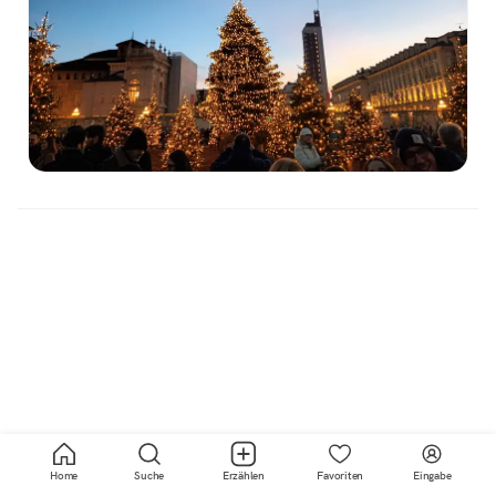
Home
Suche
Erzählen
Favoriten
Eingabe